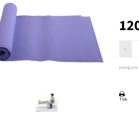
120
-
Kategorie:
Tisk