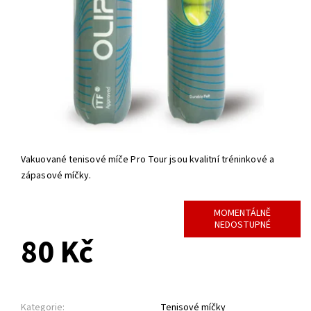
Vakuované tenisové míče Pro Tour jsou kvalitní tréninkové a
zápasové míčky.
MOMENTÁLNĚ
NEDOSTUPNÉ
80 Kč
Kategorie:
Tenisové míčky